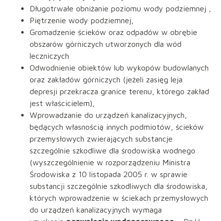
Długotrwałe obniżanie poziomu wody podziemnej ,
Piętrzenie wody podziemnej,
Gromadzenie ścieków oraz odpadów w obrębie
obszarów górniczych utworzonych dla wód
leczniczych
Odwodnienie obiektów lub wykopów budowlanych
oraz zakładów górniczych (jeżeli zasięg leja
depresji przekracza granice terenu, którego zakład
jest właścicielem),
Wprowadzanie do urządzeń kanalizacyjnych,
będących własnością innych podmiotów, ścieków
przemysłowych zwierających substancje
szczególnie szkodliwe dla środowiska wodnego
(wyszczególnienie w rozporządzeniu Ministra
Środowiska z 10 listopada 2005 r. w sprawie
substancji szczególnie szkodliwych dla środowiska,
których wprowadzenie w ściekach przemysłowych
do urządzeń kanalizacyjnych wymaga