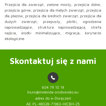
Przejścia dla zwierząt, zielone mosty, przejścia dolne,
przejścia górne, przejścia dla małych zwierząt, przejścia
dla płazów, przejścia dla średnich zwierząt, przejścia dla
dużych zwierząt, przepusty, płotki, ogrodzenia
naprowadzające, struktura naprowadzająca, strefa
najścia, środki minimalizujące, migracja, korytarze
ekologiczne.
Skontaktuj się z nami
604 79 10 19
biuro@molenda-srodowisko.eu
adres do e-Doręczeń
AE:PL-48328-71963-HICBH-25