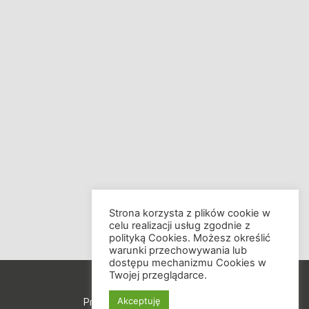
Strona korzysta z plików cookie w
celu realizacji usług zgodnie z
polityką Cookies. Możesz określić
warunki przechowywania lub
dostępu mechanizmu Cookies w
Twojej przeglądarce.
Akceptuję
Projekt i wdrożenie
TENPRO