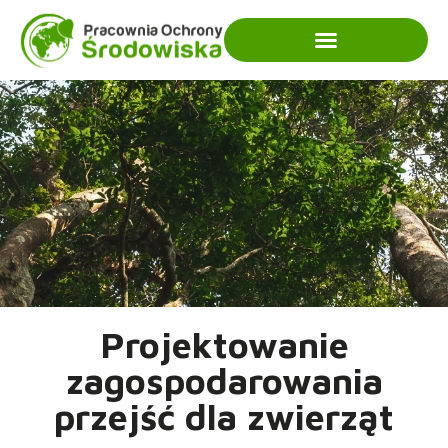
Projektowanie
zagospodarowania
przejść dla zwierząt