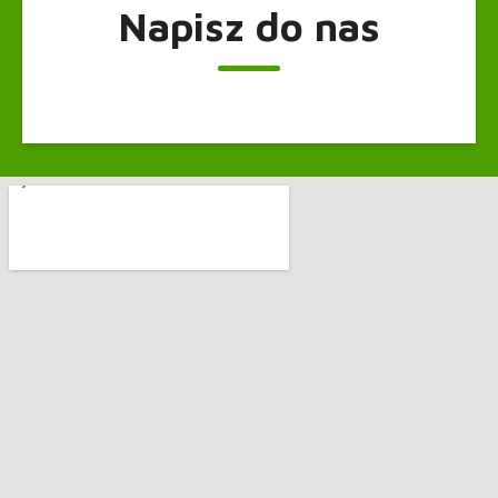
Napisz do nas